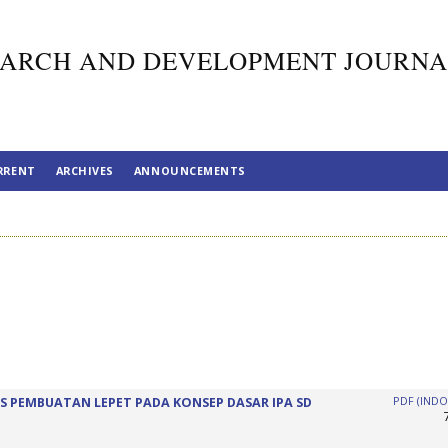
ARCH AND DEVELOPMENT JOURNA
RRENT
ARCHIVES
ANNOUNCEMENTS
 PEMBUATAN LEPET PADA KONSEP DASAR IPA SD
PDF (INDO